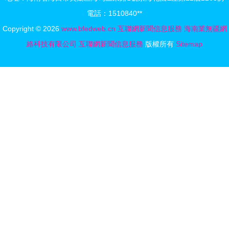
公示
電話：1510840**
Copyright © 2026
www.bfedweb.cn
互聯網新聞信息服務
海南業無疆網
絡科技有限公司
互聯網新聞信息服務
版權所有
Sitemap